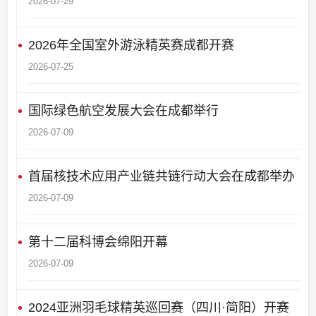
2026-07-29
2026年全国室外游泳精英赛成都开赛
2026-07-25
国际绿色航空发展大会在成都举行
2026-07-09
首届核技术应用产业链共链行动大会在成都举办
2026-07-09
第十二届科博会绵阳开幕
2026-07-09
2024亚洲羽毛球精英巡回赛（四川·简阳）开赛