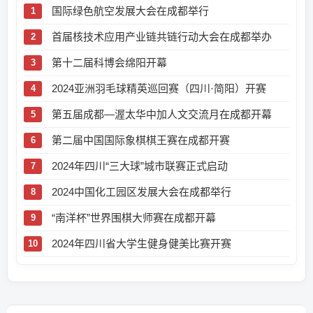
国际绿色航空发展大会在成都举行
首届核技术应用产业链共链行动大会在成都举办
第十二届科博会绵阳开幕
2024亚洲羽毛球精英巡回赛（四川·简阳）开赛
第五届成都—渥太华中加人文交流月在成都开幕
第二届中国国际象棋棋王赛在成都开赛
2024年四川“三大球”城市联赛正式启动
2024中国化工园区发展大会在成都举行
“南洋杯”世界围棋大师赛在成都开幕
2024年四川省大学生健身健美比赛开赛