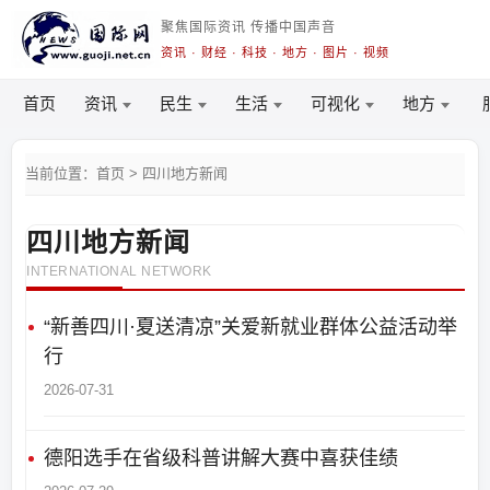
聚焦国际资讯 传播中国声音
资讯 · 财经 · 科技 · 地方 · 图片 · 视频
首页
资讯
民生
生活
可视化
地方
当前位置：首页 > 四川地方新闻
四川地方新闻
INTERNATIONAL NETWORK
“新善四川·夏送清凉”关爱新就业群体公益活动举
行
2026-07-31
德阳选手在省级科普讲解大赛中喜获佳绩