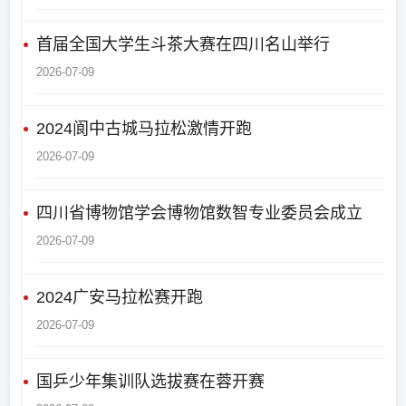
首届全国大学生斗茶大赛在四川名山举行
2026-07-09
2024阆中古城马拉松激情开跑
2026-07-09
四川省博物馆学会博物馆数智专业委员会成立
2026-07-09
2024广安马拉松赛开跑
2026-07-09
国乒少年集训队选拔赛在蓉开赛