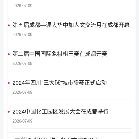
2026-07-09
第五届成都—渥太华中加人文交流月在成都开幕
2026-07-09
第二届中国国际象棋棋王赛在成都开赛
2026-07-09
2024年四川“三大球”城市联赛正式启动
2026-07-09
2024中国化工园区发展大会在成都举行
2026-07-09