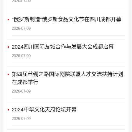
2026-07-09
“俄罗斯制造”俄罗斯食品文化节在四川成都开幕
2026-07-09
2024四川国际友城合作与发展大会成都启幕
2026-07-09
第四届丝绸之路国际剧院联盟人才交流扶持计划
在成都举行
2026-07-09
2024中华文化天府论坛开幕
2026-07-09