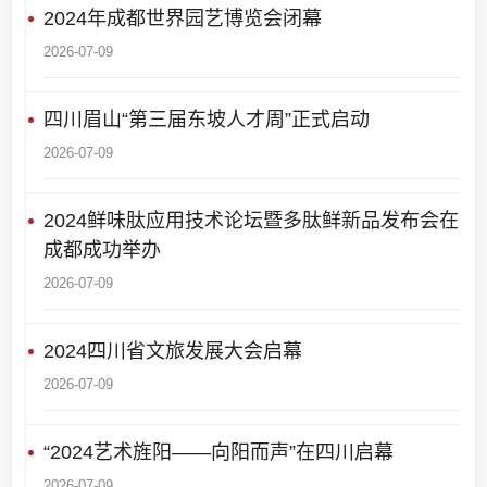
2024年成都世界园艺博览会闭幕
2026-07-09
四川眉山“第三届东坡人才周”正式启动
2026-07-09
2024鲜味肽应用技术论坛暨多肽鲜新品发布会在
成都成功举办
2026-07-09
2024四川省文旅发展大会启幕
2026-07-09
“2024艺术旌阳——向阳而声”在四川启幕
2026-07-09